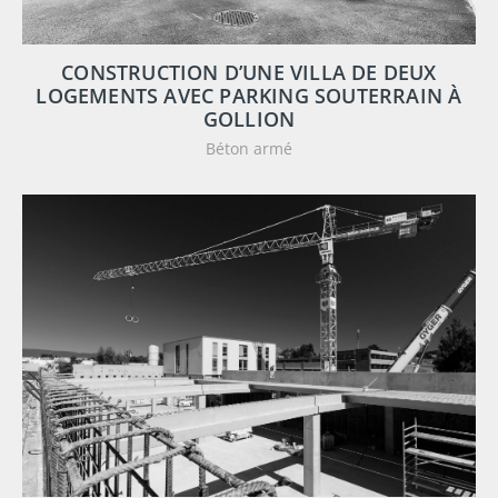
CONSTRUCTION D’UNE VILLA DE DEUX
LOGEMENTS AVEC PARKING SOUTERRAIN À
GOLLION
Béton armé