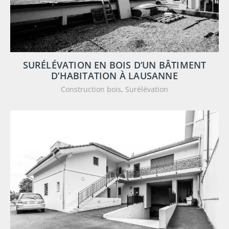
SURÉLÉVATION EN BOIS D’UN BÂTIMENT
D’HABITATION À LAUSANNE
Construction bois
,
Surélévation