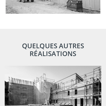
QUELQUES AUTRES
RÉALISATIONS