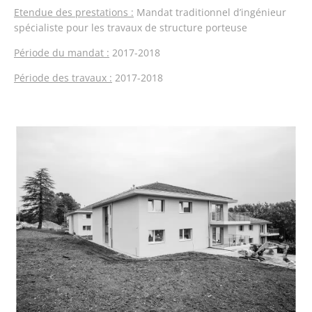
Etendue des prestations :
Mandat traditionnel d’ingénieur
spécialiste pour les travaux de structure porteuse
Période du mandat :
2017-2018
Période des travaux :
2017-2018