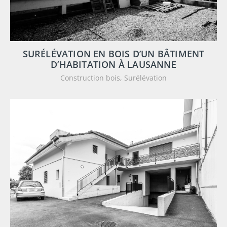
SURÉLÉVATION EN BOIS D’UN BÂTIMENT
D’HABITATION À LAUSANNE
Construction bois
,
Surélévation