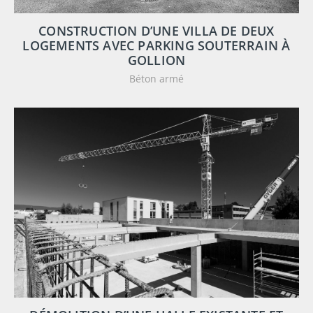
CONSTRUCTION D’UNE VILLA DE DEUX
LOGEMENTS AVEC PARKING SOUTERRAIN À
GOLLION
Béton armé