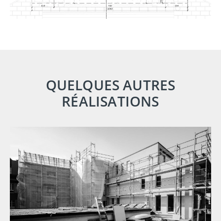
QUELQUES AUTRES
RÉALISATIONS